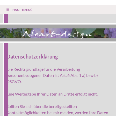
HAUPTMENÜ
Datenschutzerklärung
Die Rechtsgrundlage für die Verarbeitung
personenbezogener Daten ist Art. 6 Abs. 1 a) bzw b)
DSGVO.
Eine Weitergabe Ihrer Daten an Dritte erfolgt nicht.
Sollten Sie sich über die bereitgestellten
Kontaktmöglichkeiten bei mir melden, werden Ihre Daten