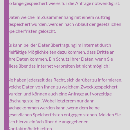
so lange gespeichert wie es für die Anfrage notwendig ist.
Daten welche im Zusammenhang mit einem Auftrag
gespeichert wurden, werden nach Ablauf der gesetzlichen
Speicherfristen gelöscht.
Es kann bei der Datenübertragung im Internet durch
vielfältige Möglichkeiten dazu kommen, dass Dritte an
Ihre Daten kommen. Ein Schutz Ihrer Daten, wenn Sie
diese über das Internet verbreiten ist nicht möglich!
Sie haben jederzeit das Recht, sich darüber zu informieren,
welche Daten von Ihnen zu welchem Zweck gespeichert
wurden und können auch eine Anfrage auf vorzeitige
Löschung stellen. Wobei letzterem nur dann
nachgekommen werden kann, wenn dem keine
gesetzlichen Speicherfristen entgegen stehen. Melden Sie
sich hierzu einfach über die angegebenen
Kontaktmöglichkeiten.