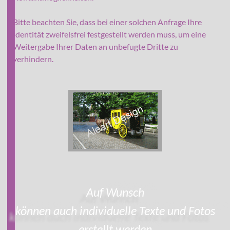
Bitte beachten Sie, dass bei einer solchen Anfrage Ihre
Identität zweifelsfrei festgestellt werden muss, um eine
Weitergabe Ihrer Daten an unbefugte Dritte zu
verhindern.
Auf Wunsch
können auch individuelle Texte und Fotos