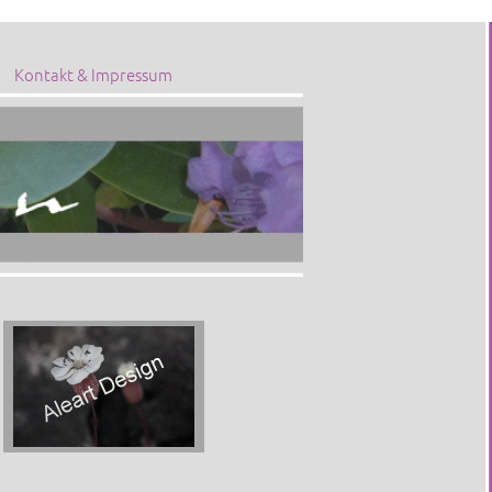
Kontakt & Impressum