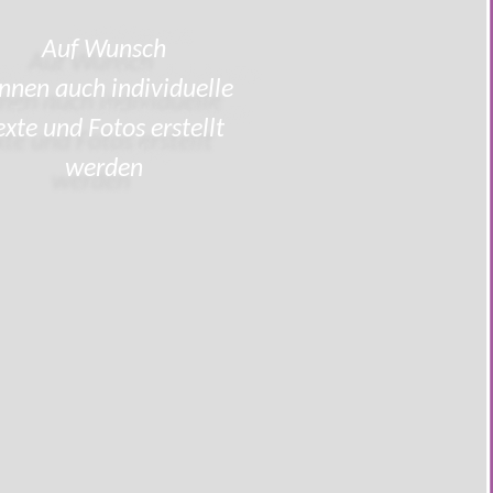
Auf Wunsch
nnen auch individuelle
exte und Fotos erstellt
werden