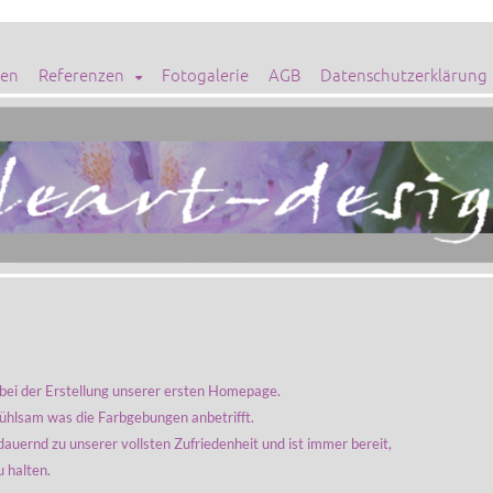
en
Referenzen
Fotogalerie
AGB
Datenschutzerklärung
 bei der Erstellung unserer ersten Homepage.
nfühlsam was die Farbgebungen anbetrifft.
auernd zu unserer vollsten Zufriedenheit und ist immer bereit,
 halten.